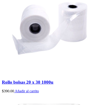
Rollo bolsas 20 x 30 1000u
$
390.00
Añadir al carrito