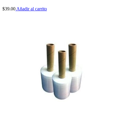
$
39.00
Añadir al carrito