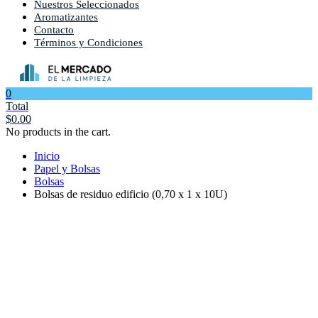
Nuestros Seleccionados
Aromatizantes
Contacto
Términos y Condiciones
0
Total
$
0.00
No products in the cart.
Inicio
Papel y Bolsas
Bolsas
Bolsas de residuo edificio (0,70 x 1 x 10U)