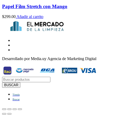
Papel Film Stretch con Mango
$
299.00
Añadir al carrito
Desarrollado por Media.uy Agencia de Marketing Digital
Búsqueda
de
BUSCAR
productos
Tienda
Buscar