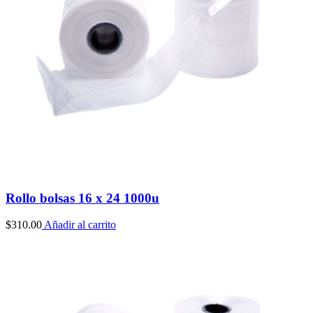
Rollo bolsas 16 x 24 1000u
$
310.00
Añadir al carrito