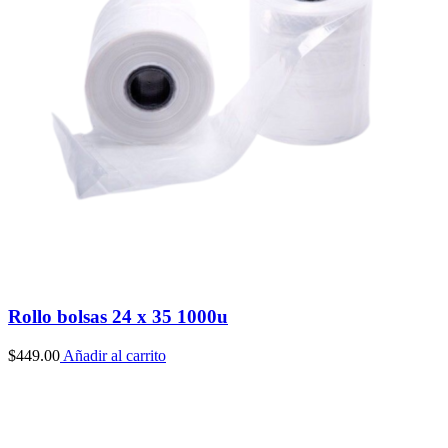
Rollo bolsas 24 x 35 1000u
$
449.00
Añadir al carrito