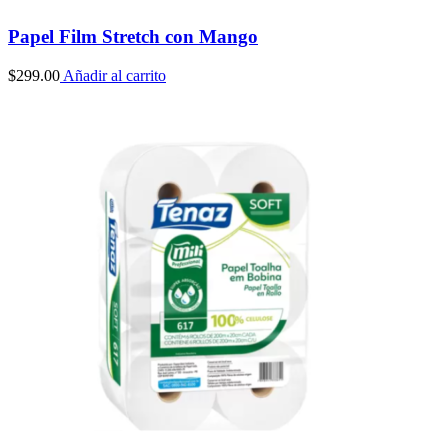
Papel Film Stretch con Mango
$
299.00
Añadir al carrito