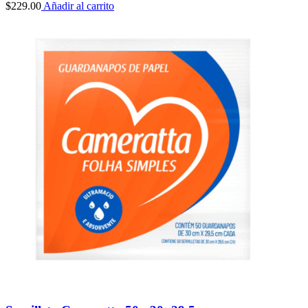
$
229.00
Añadir al carrito