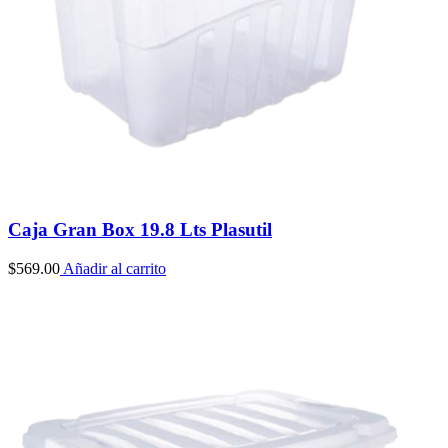
Caja Gran Box 19.8 Lts Plasutil
$
569.00
Añadir al carrito