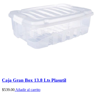
Caja Gran Box 13.8 Lts Plasutil
$
539.00
Añadir al carrito