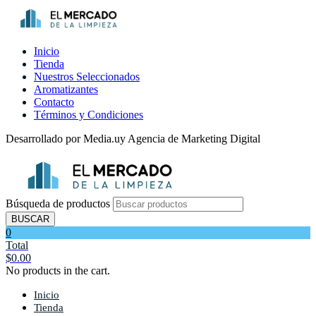
Inicio
Tienda
Nuestros Seleccionados
Aromatizantes
Contacto
Términos y Condiciones
Desarrollado por Media.uy Agencia de Marketing Digital
Búsqueda de productos
BUSCAR
0
Total
$
0.00
No products in the cart.
Inicio
Tienda