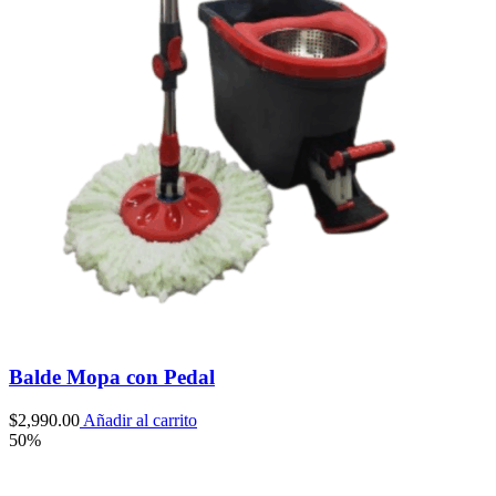
Balde Mopa con Pedal
$
2,990.00
Añadir al carrito
50%