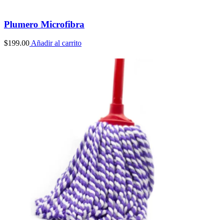
Plumero Microfibra
$
199.00
Añadir al carrito