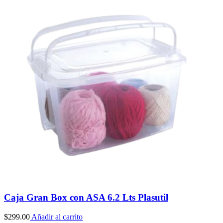
Caja Gran Box con ASA 6.2 Lts Plasutil
$
299.00
Añadir al carrito