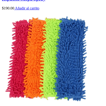
$
190.00
Añadir al carrito