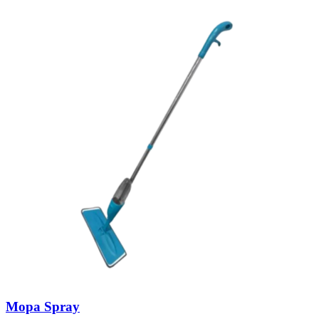
Mopa Spray