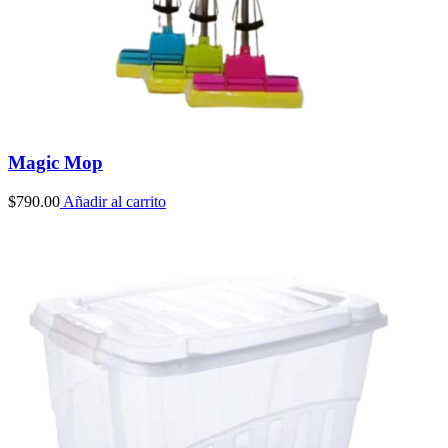
Magic Mop
$
790.00
Añadir al carrito