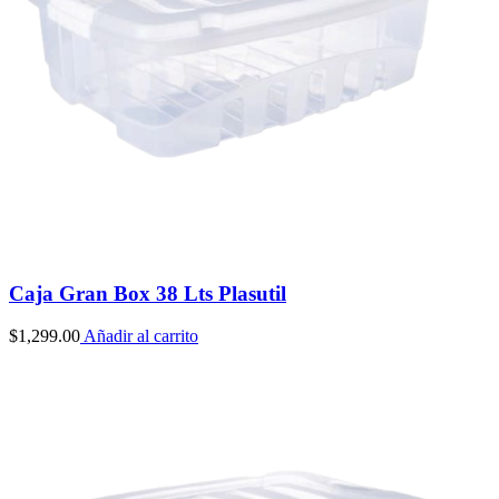
Caja Gran Box 38 Lts Plasutil
$
1,299.00
Añadir al carrito