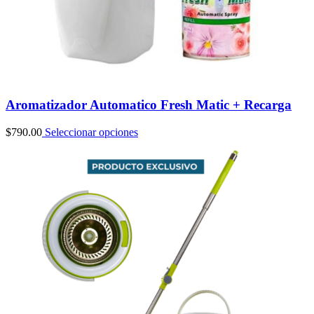
Aromatizador Automatico Fresh Matic + Recarga
$
790.00
Seleccionar opciones