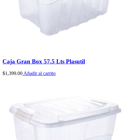
Caja Gran Box 57.5 Lts Plasutil
$
1,399.00
Añadir al carrito