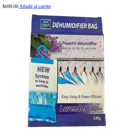
$
690.00
Añadir al carrito