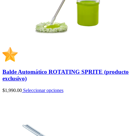
Balde Automático ROTATING SPRITE (producto
exclusivo)
$
1,990.00
Seleccionar opciones