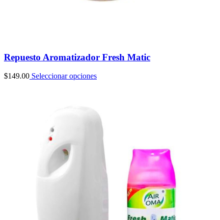
Repuesto Aromatizador Fresh Matic
$
149.00
Seleccionar opciones