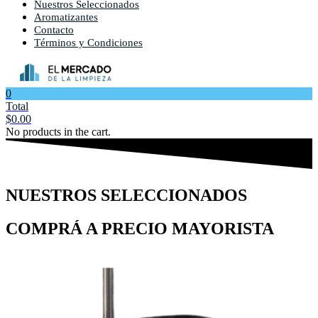
Nuestros Seleccionados
Aromatizantes
Contacto
Términos y Condiciones
0
Total
$
0.00
No products in the cart.
NUESTROS SELECCIONADOS
COMPRÁ A PRECIO MAYORISTA