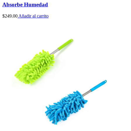
Absorbe Humedad
$
249.00
Añadir al carrito