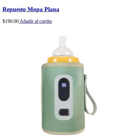
Repuesto Mopa Plana
$
190.00
Añadir al carrito