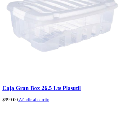
Caja Gran Box 26.5 Lts Plasutil
$
999.00
Añadir al carrito