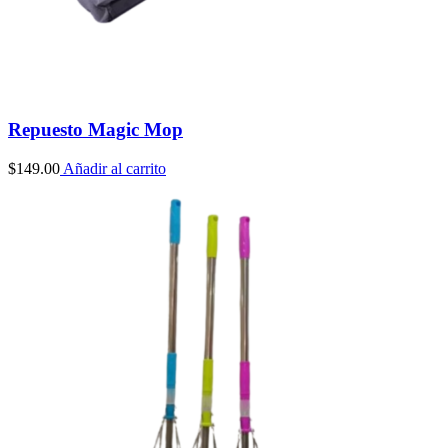
Repuesto Magic Mop
$
149.00
Añadir al carrito