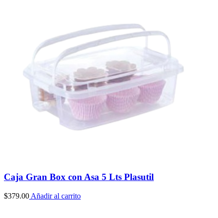
Caja Gran Box con Asa 5 Lts Plasutil
$
379.00
Añadir al carrito