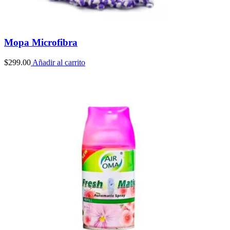
Mopa Microfibra
$
299.00
Añadir al carrito