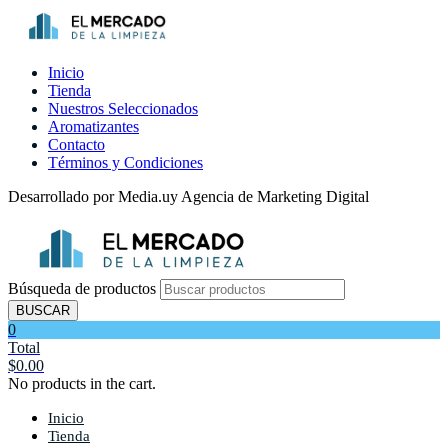
Inicio
Tienda
Nuestros Seleccionados
Aromatizantes
Contacto
Términos y Condiciones
Desarrollado por Media.uy Agencia de Marketing Digital
Búsqueda de productos
BUSCAR
0
Total
$
0.00
No products in the cart.
Inicio
Tienda