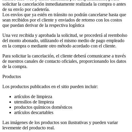
solicitar la cancelación inmediatamente realizada la compra o antes
de su envío por cadetería.
Los envíos que ya estén en tránsito no podrán cancelarse hasta que
sean recibidos por el cliente y enviados de retorno con los costos
que puedan derivar de la respectiva logística
Una vez recibida y aprobada la solicitud, se procederá al reembolso
del monto abonado, utilizando el mismo medio de pago empleado
en la compra o mediante otro método acordado con el cliente.
Para solicitar la cancelación, el cliente deberá comunicarse a través
de nuestros canales de contacto oficiales, proporcionando los datos
de la compra.
Productos
Los productos publicados en el sitio pueden incluir:
artículos de limpieza
utensilios de limpieza
productos químicos domésticos
artículos descartables
Las imágenes de los productos son ilustrativas y pueden variar
levemente del producto real.