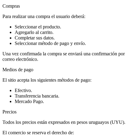
Compras
Para realizar una compra el usuario deberá:
Seleccionar el producto.
Agregarlo al carrito.
Completar sus datos.
Seleccionar método de pago y envío.
Una vez confirmada la compra se enviará una confirmación por
correo electrónico.
Medios de pago
El sitio acepta los siguientes métodos de pago:
Efectivo.
Transferencia bancaria.
Mercado Pago.
Precios
Todos los precios están expresados en pesos uruguayos (UYU).
El comercio se reserva el derecho de: