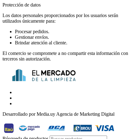
Protección de datos
Los datos personales proporcionados por los usuarios serán
utilizados únicamente para:
Procesar pedidos.
Gestionar envíos.
Brindar atención al cliente.
El comercio se compromete a no compartir esta información con
terceros sin autorización.
Desarrollado por Media.uy Agencia de Marketing Digital
Búsqueda de productos