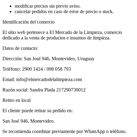
modificar precios sin previo aviso.
cancelar pedidos en caso de error de precio o stock.
Identificación del comercio
El sitio web pertenece a El Mercado de la Limpieza, comercio
dedicado a la venta de productos e insumos de limpieza.
Datos de contacto:
Dirección: San José 946, Montevideo, Uruguay
Teléfono: 2900 1424 / 098 058 793
Email: info@elmercadodelalimpieza.com
Razón social: Sandra Plada 217290730012
Retiro en local
El cliente puede retirar su pedido en:
San José 946, Montevideo.
Se recomienda coordinar previamente por WhatsApp o teléfono.