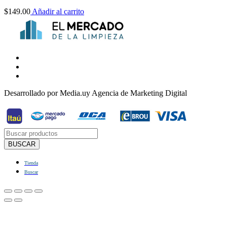
$
149.00
Añadir al carrito
Desarrollado por Media.uy Agencia de Marketing Digital
Búsqueda
de
BUSCAR
productos
Tienda
Buscar