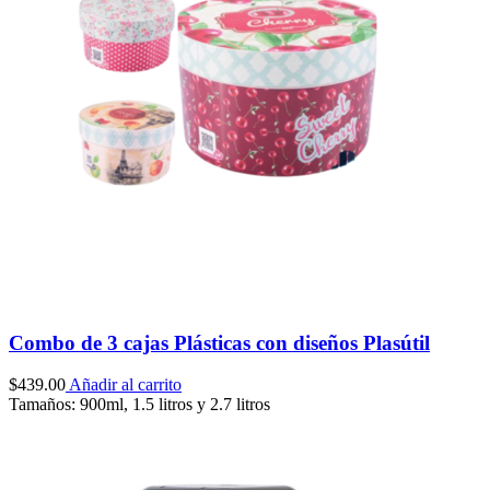
Combo de 3 cajas Plásticas con diseños Plasútil
$
439.00
Añadir al carrito
Tamaños: 900ml, 1.5 litros y 2.7 litros