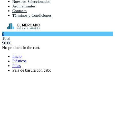
Nuestros Seleccionados
Aromatizantes
Contacto
Términos y Condiciones
0
Total
$
0.00
No products in the cart.
Inicio
Plásticos
Palas
Pala de basura con cabo