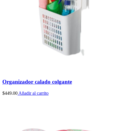
Organizador calado colgante
$
449.00
Añadir al carrito