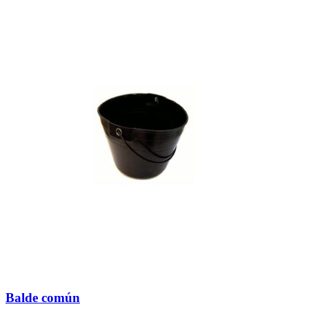
Balde común