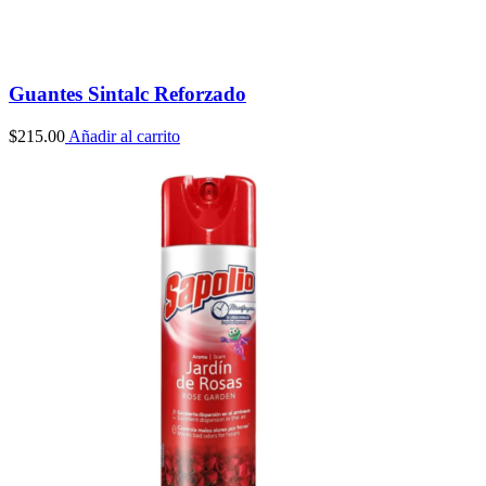
Guantes Sintalc Reforzado
$
215.00
Añadir al carrito