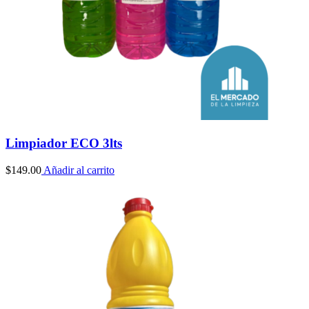
Limpiador ECO 3lts
$
149.00
Añadir al carrito