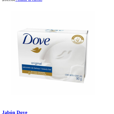
Jabón Dove