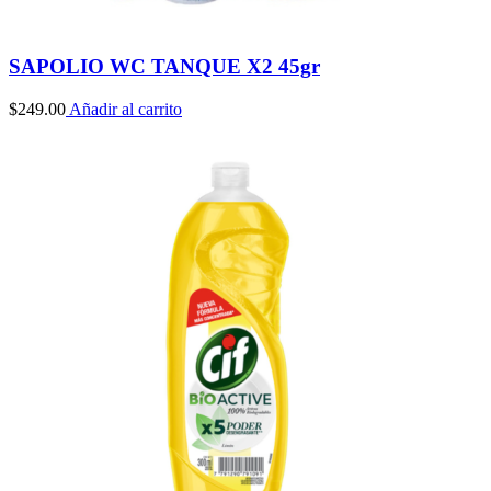
SAPOLIO WC TANQUE X2 45gr
$
249.00
Añadir al carrito