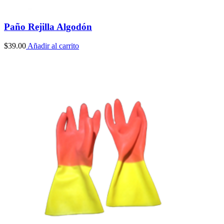
Paño Rejilla Algodón
$
39.00
Añadir al carrito