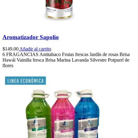
Aromatizador Sapolio
$
149.00
Añadir al carrito
6 FRAGANCIAS Antitabaco Frutas frescas Jardín de rosas Brisa
Hawái Vainilla fresca Brisa Marina Lavanda Silvestre Potpurrí de
flores