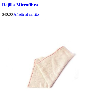
Rejilla Microfibra
$
40.00
Añadir al carrito