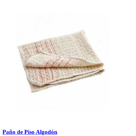
popularidad
Paño de Piso Algodón