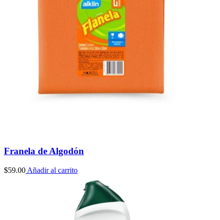
Franela de Algodón
$
59.00
Añadir al carrito