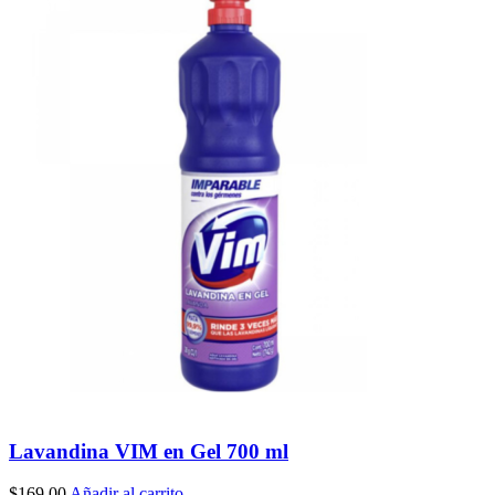
Lavandina VIM en Gel 700 ml
$
169.00
Añadir al carrito