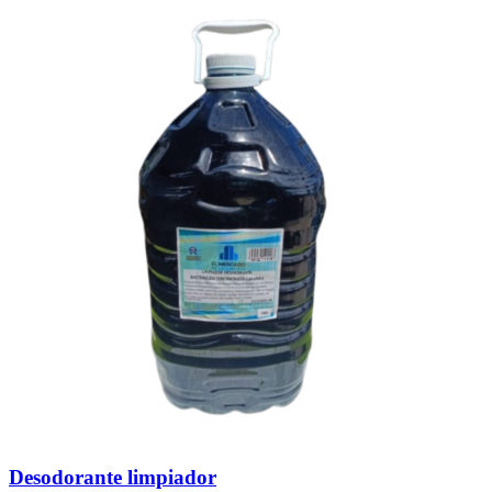
popularidad
Desodorante limpiador