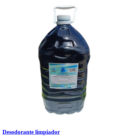
popularidad
Desodorante limpiador